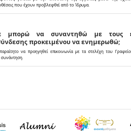
θέσεις που έχουν προβλεφθεί από το Ίδρυμα.
ε μπορώ να συναντηθώ με τους ε
σύνδεσης προκειμένου να ενημερωθώ;
απαραίτητο να προηγηθεί επικοινωνία με τα στελέχη του Γραφεί
ή συνάντηση.