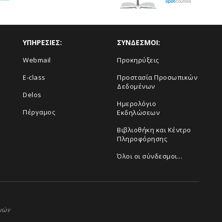
ΥΠΗΡΕΣΙΕΣ:
ΣΥΝΔΕΣΜΟΙ:
Webmail
Προκηρύξεις
E-class
Προστασία Προσωπικών
Δεδομένων
Delos
Ημερολόγιο
Πέργαμος
Εκδηλώσεων
Βιβλιοθήκη και Κέντρο
Πληροφόρησης
Όλοι οι σύνδεσμοι...
ηνών