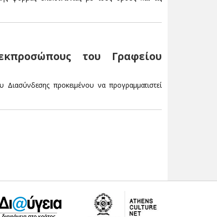
κπροσώπους του Γραφείου
ου Διασύνδεσης προκειμένου να προγραμματιστεί