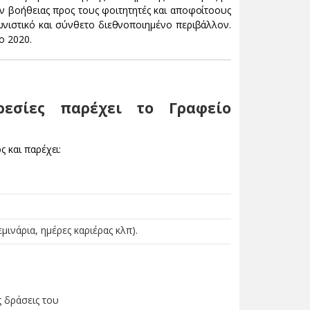
όν βοήθειας προς τους φοιτητητές και αποφοίτοους
νιστικό και σύνθετο διεθνοποιημένο περιβάλλον.
ο 2020.
ρεσίες παρέχει το Γραφείο
 και παρέχει:
ινάρια, ημέρες καριέρας κλπ).
 δράσεις του