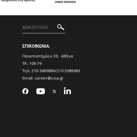
ΕΠΙΚΟΙΝΩΝΙΑ:
Πανεπιστημίου 30, Αθήνα
ΤΚ: 106-79
Τηλ: 210-3689686/210-3689683
Email: career@uoa.gr