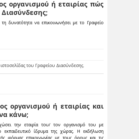
ος οργανισμού ή εταιρίας πώς
 Διασύνδεσης;
ι τη δυνατότητα να επικοινωνήσει με το Γραφείο
ς ιστοσελίδας του Γραφείου Διασύνδεσης.
ος οργανισμού ή εταιρίας και
να κάνω;
χώσει την εταιρία του/ τον οργανισμό του με
εκπαιδευτικό ίδρυμα της χώρας. Η εκδήλωση
κής φόρμας επικοινωνίας με τους όρους και τις