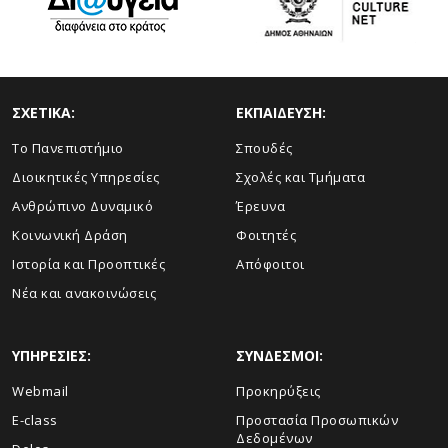
ΣΧΕΤΙΚΑ:
ΕΚΠΑΙΔΕΥΣΗ:
Το Πανεπιστήμιο
Σπουδές
Διοικητικές Υπηρεσίες
Σχολές και Τμήματα
Ανθρώπινο Δυναμικό
Έρευνα
Κοινωνική Δράση
Φοιτητές
Ιστορία και Προοπτικές
Απόφοιτοι
Νέα και ανακοινώσεις
ΥΠΗΡΕΣΙΕΣ:
ΣΥΝΔΕΣΜΟΙ:
Webmail
Προκηρύξεις
E-class
Προστασία Προσωπικών
Δεδομένων