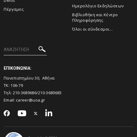
Delos
Ημερολόγιο Εκδηλώσεων
Πέργαμος
Βιβλιοθήκη και Κέντρο
Πληροφόρησης
Όλοι οι σύνδεσμοι...
ΕΠΙΚΟΙΝΩΝΙΑ:
Πανεπιστημίου 30, Αθήνα
ΤΚ: 106-79
Τηλ: 210-3689686/210-3689683
Email: career@uoa.gr