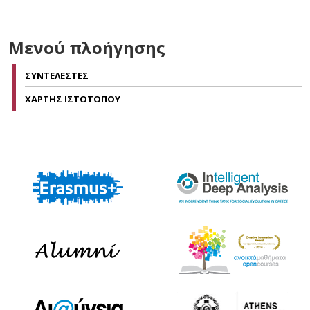
Μενού πλοήγησης
ΣΥΝΤΕΛΕΣΤΕΣ
ΧΑΡΤΗΣ ΙΣΤΟΤΟΠΟΥ