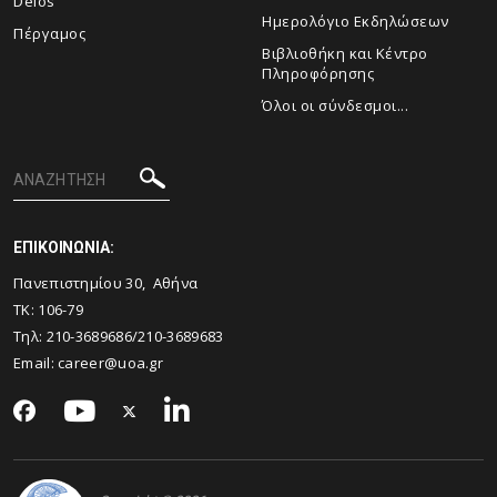
Delos
Ημερολόγιο Εκδηλώσεων
Πέργαμος
Βιβλιοθήκη και Κέντρο
Πληροφόρησης
Όλοι οι σύνδεσμοι...
ΕΠΙΚΟΙΝΩΝΙΑ:
Πανεπιστημίου 30, Αθήνα
ΤΚ: 106-79
Τηλ: 210-3689686/210-3689683
Email: career@uoa.gr