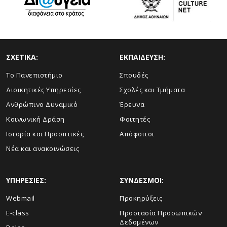
ΣΧΕΤΙΚΑ:
ΕΚΠΑΙΔΕΥΣΗ:
Το Πανεπιστήμιο
Σπουδές
Διοικητικές Υπηρεσίες
Σχολές και Τμήματα
Ανθρώπινο Δυναμικό
Έρευνα
Κοινωνική Δράση
Φοιτητές
Ιστορία και Προοπτικές
Απόφοιτοι
Νέα και ανακοινώσεις
ΥΠΗΡΕΣΙΕΣ:
ΣΥΝΔΕΣΜΟΙ:
Webmail
Προκηρύξεις
E-class
Προστασία Προσωπικών
Δεδομένων