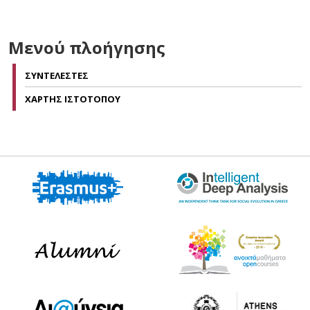
Μενού πλοήγησης
ΣΥΝΤΕΛΕΣΤΕΣ
ΧΑΡΤΗΣ ΙΣΤΟΤΟΠΟΥ